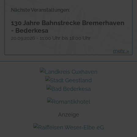
Nächste Veranstaltungen:
130 Jahre Bahnstrecke Bremerhaven
- Bederkesa
20.​09.​2026 -
11:00
Uhr bis
18:00
Uhr
Anzeige