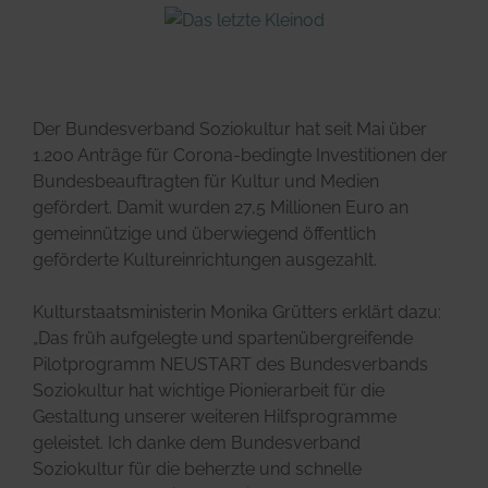
Der Bundesverband Soziokultur hat seit Mai über
1.200 Anträge für Corona-bedingte Investitionen der
Bundesbeauftragten für Kultur und Medien
gefördert. Damit wurden 27,5 Millionen Euro an
gemeinnützige und überwiegend öffentlich
geförderte Kultureinrichtungen ausgezahlt.
Kulturstaatsministerin Monika Grütters erklärt dazu:
„Das früh aufgelegte und spartenübergreifende
Pilotprogramm NEUSTART des Bundesverbands
Soziokultur hat wichtige Pionierarbeit für die
Gestaltung unserer weiteren Hilfsprogramme
geleistet. Ich danke dem Bundesverband
Soziokultur für die beherzte und schnelle