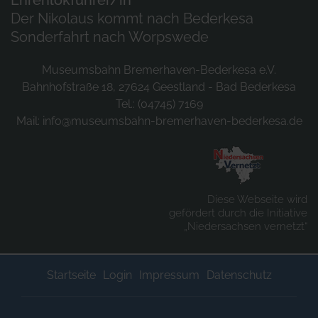
Der Nikolaus kommt nach Bederkesa
Sonderfahrt nach Worpswede
Museumsbahn Bremerhaven-Bederkesa e.V.
Bahnhofstraße 18, 27624 Geestland - Bad Bederkesa
Tel.: (04745) 7169
Mail:
info@museumsbahn-bremerhaven-bederkesa.de
Diese Webseite wird
gefördert durch die Initiative
„Niedersachsen vernetzt“
Startseite
Login
Impressum
Datenschutz