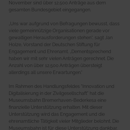
November sind über 12.500 Anträge aus dem
gesamten Bundesgebiet eingegangen.
„Uns war aufgrund von Befragungen bewusst, dass
viele gemeinnützige Organisationen gerade vor
gewaltigen Herausforderungen stehen“, sagt Jan
Holze, Vorstand der Deutschen Stiftung für
Engagement und Ehrenamt. „Dementsprechend
haben wir mit sehr vielen Anträgen gerechnet. Die
Anzahl von über 12.500 Anträgen übersteigt
allerdings all unsere Erwartungen.“
Im Rahmen des Handlungsfeldes "Innovation und
Digitalisierung in der Zivilgesellschaft" hat die
Museumsbahn Bremerhaven-Bederkesa eine
finanzielle Unterstützung erhalten. Mit dieser
Unterstützung wird das Engagement und die
ehrenamtliche Tätigkeit vieler Mitglieder belohnt. Die
Museumsbahn ist für diese Unterstützung dankbar.