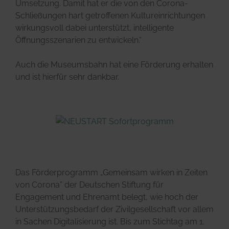
Umsetzung. Damit hat er die von den Corona-
Schließungen hart getroffenen Kultureinrichtungen
wirkungsvoll dabei unterstützt, intelligente
Öffnungsszenarien zu entwickeln.“
Auch die Museumsbahn hat eine Förderung erhalten
und ist hierfür sehr dankbar.
Das Förderprogramm „Gemeinsam wirken in Zeiten
von Corona” der Deutschen Stiftung für
Engagement und Ehrenamt belegt, wie hoch der
Unterstützungsbedarf der Zivilgesellschaft vor allem
in Sachen Digitalisierung ist. Bis zum Stichtag am 1.